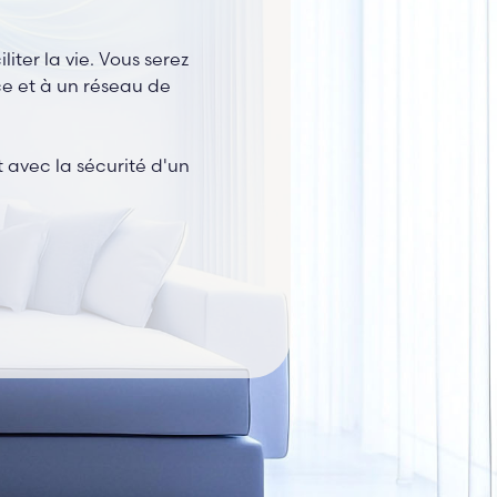
iter la vie. Vous serez
ce et à un réseau de
t avec la sécurité d'un