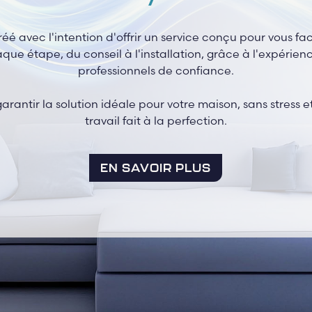
é avec l'intention d'offrir un service conçu pour vous facil
 étape, du conseil à l'installation, grâce à l'expérien
professionnels de confiance.
garantir la solution idéale pour votre maison, sans stress e
travail fait à la perfection.
EN SAVOIR PLUS