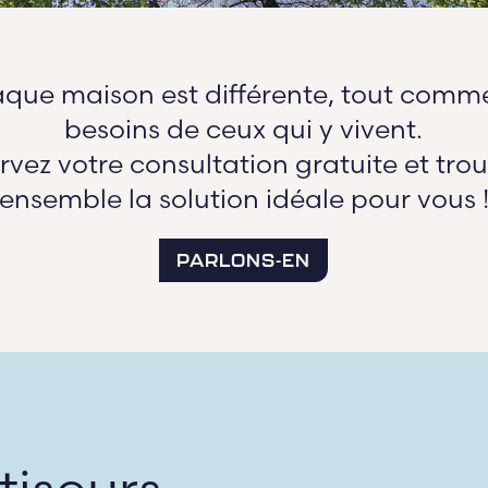
que maison est différente, tout comme
besoins de ceux qui y vivent.
rvez votre consultation gratuite et tro
ensemble la solution idéale pour vous 
PARLONS-EN